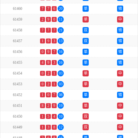
61460
7
7
6
20
单
错
61459
2
9
0
11
单
中
61458
7
7
7
21
双
错
61457
1
9
3
13
双
错
61456
0
9
7
16
单
错
61455
4
9
3
16
单
错
61454
0
2
1
03
单
中
61453
0
2
1
03
单
中
61452
1
0
7
08
单
错
61451
8
2
9
19
单
中
61450
1
5
4
10
双
中
61449
1
3
8
12
双
中