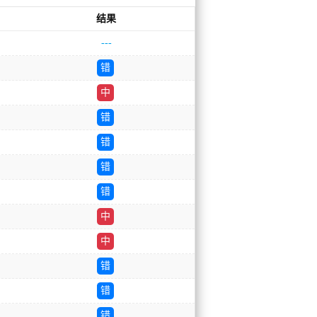
结果
---
错
中
错
错
错
错
中
中
错
错
错