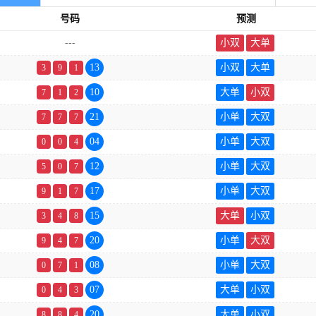
号码
预测
---
小双
大单
13
小双
大单
3
9
1
10
大单
小双
7
1
2
21
小单
大双
7
7
7
04
小单
大双
0
0
4
12
小单
大双
5
0
7
17
小单
大双
9
1
7
15
大单
小双
3
4
8
20
小单
大双
9
4
7
08
小单
大双
0
7
1
07
大单
小双
0
4
3
20
大单
小双
8
8
4