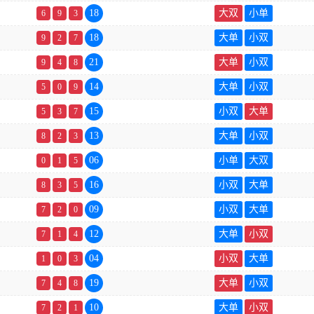
18
大双
小单
6
9
3
18
大单
小双
9
2
7
21
大单
小双
9
4
8
14
大单
小双
5
0
9
15
小双
大单
5
3
7
13
大单
小双
8
2
3
06
小单
大双
0
1
5
16
小双
大单
8
3
5
09
小双
大单
7
2
0
12
大单
小双
7
1
4
04
小双
大单
1
0
3
19
大单
小双
7
4
8
10
大单
小双
7
2
1