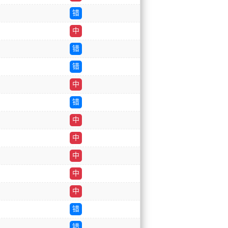
错
中
错
错
中
错
中
中
中
中
中
错
错