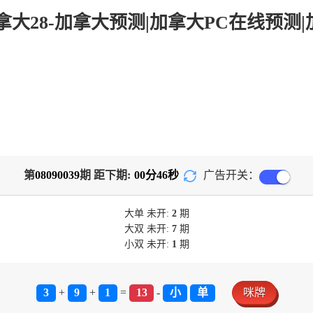
第
08090039
期 距下期:
00
分
45
秒
广告开关：
大单
未开:
2
期
大双
未开:
7
期
小双
未开:
1
期
3
+
9
+
1
=
13
-
小
单
咪牌