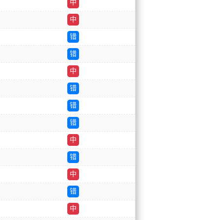
中
中
错
错
中
错
错
错
中
错
中
错
中