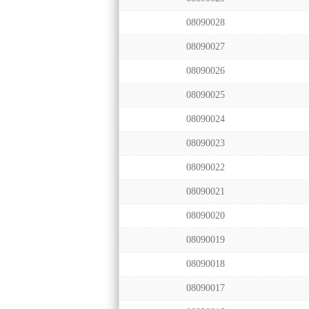
08090028
08090027
08090026
08090025
08090024
08090023
08090022
08090021
08090020
08090019
08090018
08090017