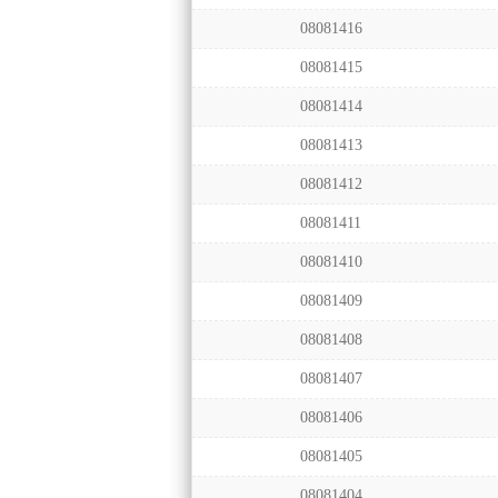
08081416
08081415
08081414
08081413
08081412
08081411
08081410
08081409
08081408
08081407
08081406
08081405
08081404