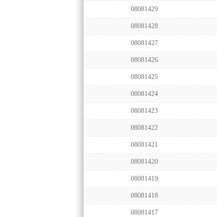
08081429
08081428
08081427
08081426
08081425
08081424
08081423
08081422
08081421
08081420
08081419
08081418
08081417