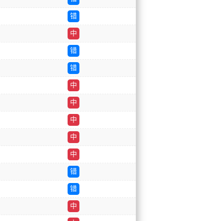
错
中
错
错
中
中
中
中
中
错
错
中