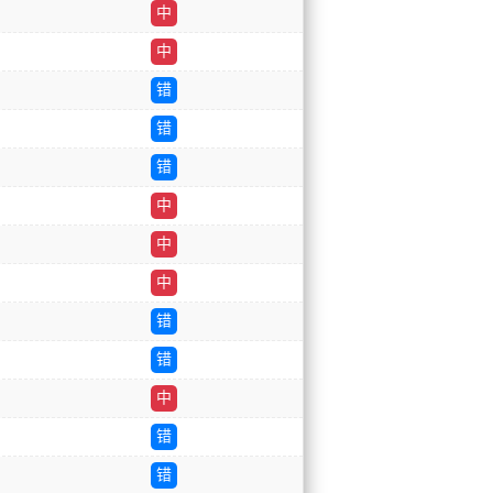
中
中
错
错
错
中
中
中
错
错
中
错
错