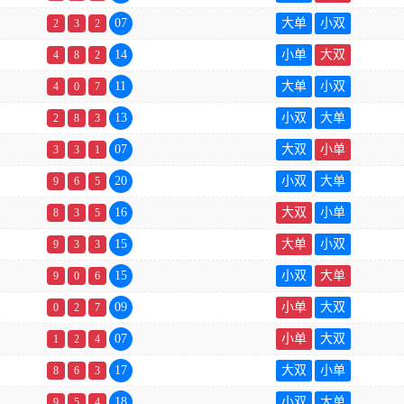
07
大单
小双
2
3
2
14
小单
大双
4
8
2
11
大单
小双
4
0
7
13
小双
大单
2
8
3
07
大双
小单
3
3
1
20
小双
大单
9
6
5
16
大双
小单
8
3
5
15
大单
小双
9
3
3
15
小双
大单
9
0
6
09
小单
大双
0
2
7
07
小单
大双
1
2
4
17
大双
小单
8
6
3
18
小双
大单
9
5
4