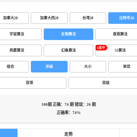
加拿大28
加拿大西28
台湾28
比特币28
宇宙算法
反物算法
夜视算法
夙愿算法
幻象算法
55算法
组合
杀组
大小
单双
双项
双组
100期 正确：74 期 错误：26 期
正确率：74%
走势