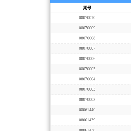
期号
08070010
08070009
08070008
08070007
08070006
08070005
08070004
08070003
08070002
08061440
08061439
08061438