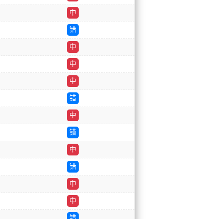
中
错
中
中
中
错
中
错
中
错
中
中
错