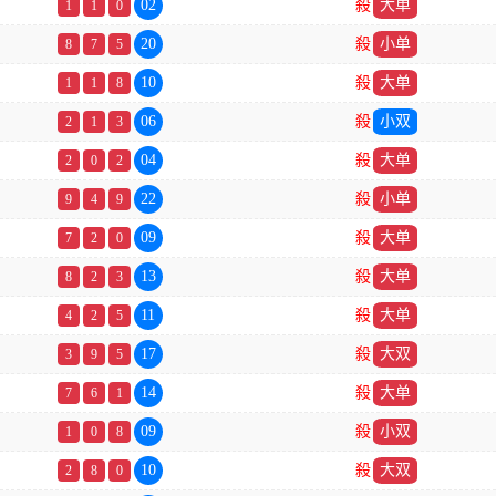
02
殺
大单
1
1
0
20
殺
小单
8
7
5
10
殺
大单
1
1
8
06
殺
小双
2
1
3
04
殺
大单
2
0
2
22
殺
小单
9
4
9
09
殺
大单
7
2
0
13
殺
大单
8
2
3
11
殺
大单
4
2
5
17
殺
大双
3
9
5
14
殺
大单
7
6
1
09
殺
小双
1
0
8
10
殺
大双
2
8
0