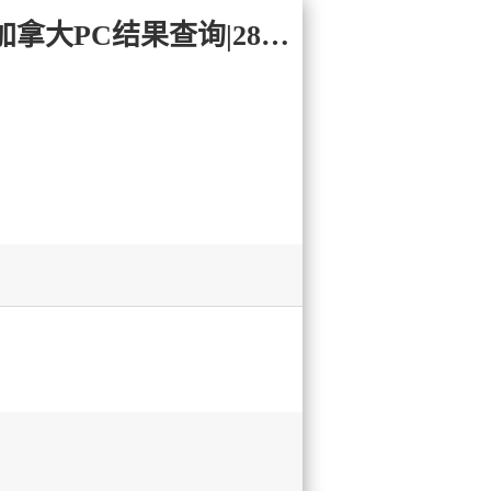
全网第一:28Yc.CoM 加拿大28-加拿大预测|加拿大PC在线预测|加拿大PC结果查询|28在线预测咪牌查询_专注研究咪牌_加拿大2.8_官方数据!