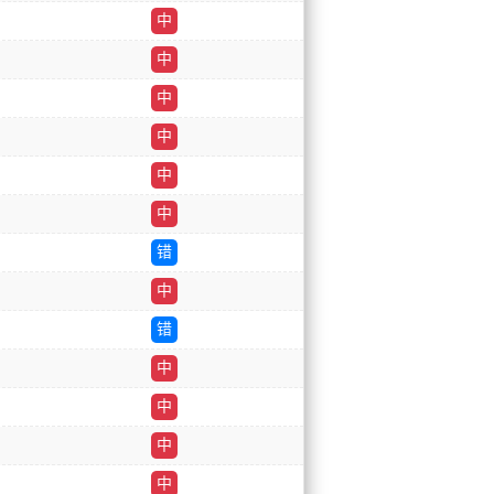
中
中
中
中
中
中
错
中
错
中
中
中
中