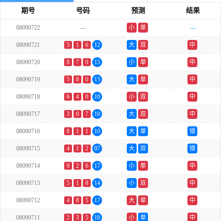
期号
号码
预测
结果
08090722
---
小
单
---
08090721
5
1
6
12
大
双
中
08090720
8
7
0
15
小
单
中
08090719
5
8
0
13
大
单
中
08090718
6
4
0
10
小
双
中
08090717
3
0
7
10
大
双
中
08090716
8
1
1
10
大
单
错
08090715
4
1
2
07
大
双
错
08090714
9
2
6
17
小
单
中
08090713
5
1
8
14
小
双
中
08090712
4
8
5
17
大
单
中
08090711
2
3
5
10
小
单
中