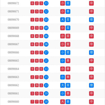
08090672
6
2
5
13
小
双
中
08090671
1
5
6
12
小
单
中
08090670
1
0
2
03
大
双
错
08090669
4
5
0
09
小
双
中
08090668
0
4
2
06
小
双
中
08090667
6
0
2
08
小
双
中
08090666
8
2
7
17
小
双
错
08090665
7
6
8
21
小
单
中
08090664
9
4
0
13
小
单
中
08090663
2
7
6
15
小
单
中
08090662
2
9
2
13
大
双
错
08090661
5
5
9
19
小
单
中
08090660
7
7
4
18
大
单
中