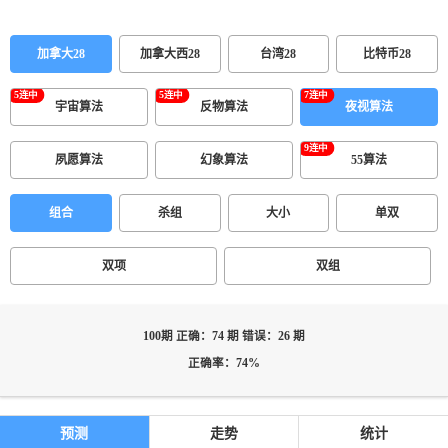
加拿大28
加拿大西28
台湾28
比特币28
宇宙算法
反物算法
夜视算法
夙愿算法
幻象算法
55算法
组合
杀组
大小
单双
双项
双组
100期 正确：74 期 错误：26 期
正确率：74%
预测
走势
统计