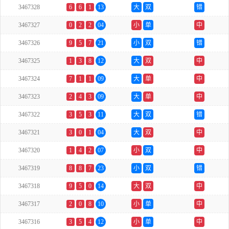
3467328
6
6
1
13
大
双
错
3467327
0
2
2
04
小
单
中
3467326
9
5
7
21
小
双
错
3467325
1
3
8
12
大
双
中
3467324
7
1
1
09
大
单
中
3467323
2
4
3
09
大
单
中
3467322
3
5
3
11
大
双
错
3467321
3
0
1
04
大
双
中
3467320
1
4
2
07
小
双
中
3467319
8
8
7
23
小
双
错
3467318
9
5
0
14
大
双
中
3467317
2
0
8
10
小
单
中
3467316
3
5
4
12
小
单
中