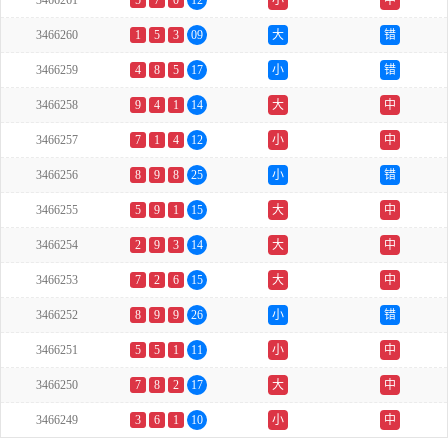
3466261
5
7
0
12
小
中
3466260
1
5
3
09
大
错
3466259
4
8
5
17
小
错
3466258
9
4
1
14
大
中
3466257
7
1
4
12
小
中
3466256
8
9
8
25
小
错
3466255
5
9
1
15
大
中
3466254
2
9
3
14
大
中
3466253
7
2
6
15
大
中
3466252
8
9
9
26
小
错
3466251
5
5
1
11
小
中
3466250
7
8
2
17
大
中
3466249
3
6
1
10
小
中