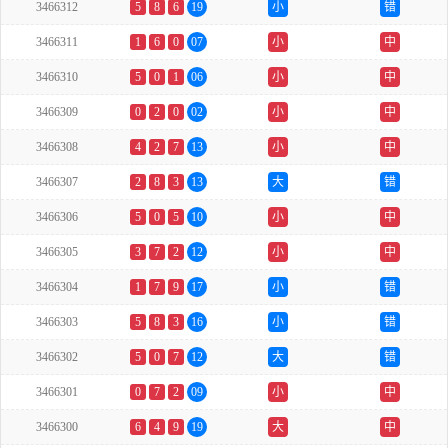
3466312
5
8
6
19
小
错
3466311
1
6
0
07
小
中
3466310
5
0
1
06
小
中
3466309
0
2
0
02
小
中
3466308
4
2
7
13
小
中
3466307
2
8
3
13
大
错
3466306
5
0
5
10
小
中
3466305
3
7
2
12
小
中
3466304
1
7
9
17
小
错
3466303
5
8
3
16
小
错
3466302
5
0
7
12
大
错
3466301
0
7
2
09
小
中
3466300
6
4
9
19
大
中