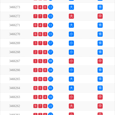
3466273
9
4
0
13
大
错
3466272
7
7
1
15
大
中
3466271
0
4
7
11
大
错
3466270
6
6
3
15
小
错
3466269
3
7
7
17
小
错
3466268
2
7
8
17
小
错
3466267
1
5
2
08
小
中
3466266
2
6
8
16
小
错
3466265
1
6
0
07
大
错
3466264
0
1
0
01
大
错
3466263
2
4
4
10
小
中
3466262
9
7
6
22
大
中