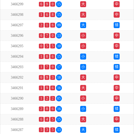
3466299
6
9
0
15
大
中
3466298
1
6
8
15
大
中
3466297
2
1
6
09
大
错
3466296
6
7
0
13
小
中
3466295
0
5
5
10
小
中
3466294
1
8
6
15
小
错
3466293
1
7
9
17
小
错
3466292
6
9
3
18
大
中
3466291
1
9
6
16
大
中
3466290
1
2
2
05
小
中
3466289
2
8
6
16
小
错
3466288
6
4
5
15
大
中
3466287
5
3
5
13
大
错