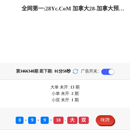
全网第一:28Yc.CoM 加拿大28-加拿大预测|加拿大PC在线预测|加拿大PC结果查询|28在线预测咪牌查询_专注研究咪牌_加拿大2.8_官方数据!
第
3466348
期 距下期:
01
分
58
秒
广告开关：
大单
未开:
13
期
小单
未开:
2
期
小双
未开:
1
期
0
9
9
18
大
双
咪牌
+
+
=
-