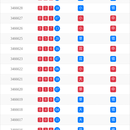
3466628
9
2
7
18
小
错
3466627
0
6
1
07
小
中
3466626
3
3
7
13
小
中
3466625
6
5
9
20
单
错
3466624
9
1
6
16
双
中
3466623
0
1
6
07
双
错
3466622
2
4
0
06
小
中
3466621
0
9
9
18
大
中
3466620
1
1
5
07
单
中
3466619
3
8
9
20
单
错
3466618
0
4
0
04
大
错
3466617
5
0
6
11
大
错