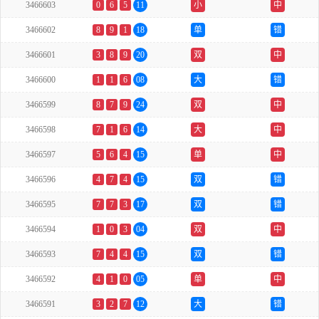
3466603
0
6
5
11
小
中
3466602
8
9
1
18
单
错
3466601
3
8
9
20
双
中
3466600
1
1
6
08
大
错
3466599
8
7
9
24
双
中
3466598
7
1
6
14
大
中
3466597
5
6
4
15
单
中
3466596
4
7
4
15
双
错
3466595
7
7
3
17
双
错
3466594
1
0
3
04
双
中
3466593
7
4
4
15
双
错
3466592
4
1
0
05
单
中
3466591
3
2
7
12
大
错