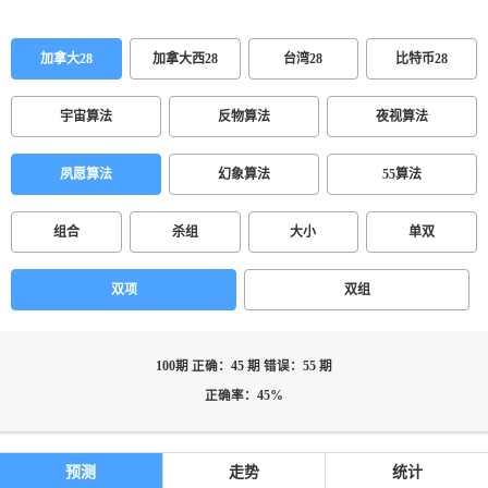
加拿大28
加拿大西28
台湾28
比特币28
宇宙算法
反物算法
夜视算法
夙愿算法
幻象算法
55算法
组合
杀组
大小
单双
双项
双组
100期 正确：45 期 错误：55 期
正确率：45%
预测
走势
统计