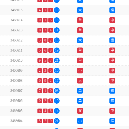
3466616
7
3
9
19
双
错
3466615
4
5
1
10
大
错
3466614
9
1
5
15
单
中
3466613
0
7
4
11
单
中
3466612
3
8
2
13
大
错
3466611
5
6
8
19
单
中
3466610
9
5
7
21
单
中
3466609
2
3
5
10
小
中
3466608
6
9
2
17
大
中
3466607
7
1
0
08
单
错
3466606
0
2
8
10
单
错
3466605
4
4
6
14
双
中
3466604
5
7
9
21
小
错