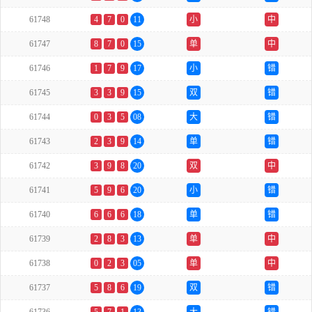
61748
4
7
0
11
小
中
61747
8
7
0
15
单
中
61746
1
7
9
17
小
错
61745
3
3
9
15
双
错
61744
0
3
5
08
大
错
61743
2
3
9
14
单
错
61742
3
9
8
20
双
中
61741
5
9
6
20
小
错
61740
6
6
6
18
单
错
61739
2
8
3
13
单
中
61738
0
2
3
05
单
中
61737
5
8
6
19
双
错