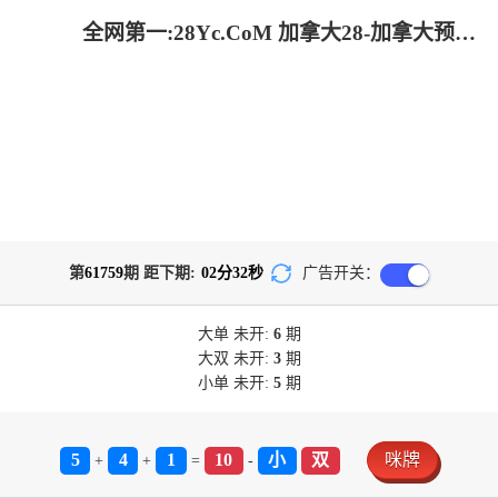
全网第一:28Yc.CoM 加拿大28-加拿大预测|加拿大PC在线预测|加拿大PC结果查询|28在线预测咪牌查询_专注研究咪牌_加拿大2.8_官方数据!
第
61759
期 距下期:
02
分
32
秒
广告开关：
大单
未开:
6
期
大双
未开:
3
期
小单
未开:
5
期
5
4
1
10
小
双
咪牌
+
+
=
-