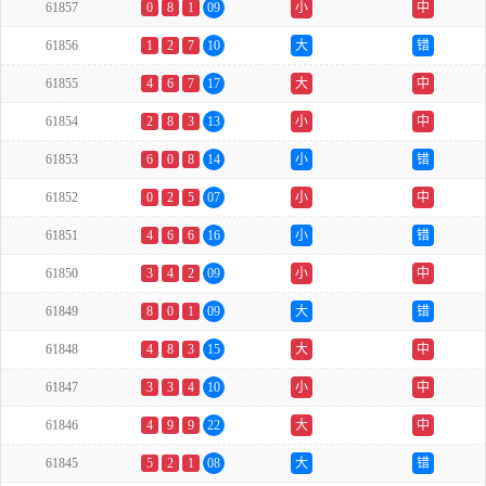
61857
0
8
1
09
小
中
61856
1
2
7
10
大
错
61855
4
6
7
17
大
中
61854
2
8
3
13
小
中
61853
6
0
8
14
小
错
61852
0
2
5
07
小
中
61851
4
6
6
16
小
错
61850
3
4
2
09
小
中
61849
8
0
1
09
大
错
61848
4
8
3
15
大
中
61847
3
3
4
10
小
中
61846
4
9
9
22
大
中
61845
5
2
1
08
大
错