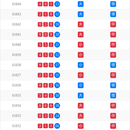
61844
4
8
1
13
大
错
61843
2
1
8
11
大
错
61842
9
2
8
19
大
中
61841
9
0
9
18
大
中
61840
5
5
1
11
小
中
61839
4
5
3
12
小
中
61838
9
3
5
17
小
错
61837
2
5
4
11
小
中
61836
8
6
2
16
小
错
61835
5
4
1
10
大
错
61834
6
6
6
18
大
中
61833
8
3
3
14
大
中
61832
2
1
1
04
小
中