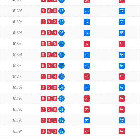
61806
9
2
6
17
大
中
61805
9
6
0
15
小
错
61804
1
9
2
12
大
错
61803
0
3
4
07
大
错
61802
8
8
6
22
大
中
61801
8
2
5
15
小
错
61800
6
5
9
20
小
错
61799
1
0
4
05
小
中
61798
3
5
0
08
大
错
61797
8
0
9
17
大
中
61796
7
5
9
21
大
中
61795
7
4
1
12
大
错
61794
3
6
3
12
小
中