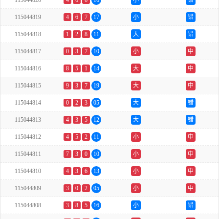
115044820
4
6
6
16
小
错
115044819
4
6
7
17
小
错
115044818
1
2
8
11
大
错
115044817
0
3
7
10
小
中
115044816
8
5
1
14
大
中
115044815
9
3
7
19
大
中
115044814
0
2
3
05
大
错
115044813
4
3
5
12
大
错
115044812
4
5
2
11
小
中
115044811
7
3
0
10
小
中
115044810
4
3
6
13
小
中
115044809
3
0
2
05
小
中
115044808
3
8
5
16
小
错