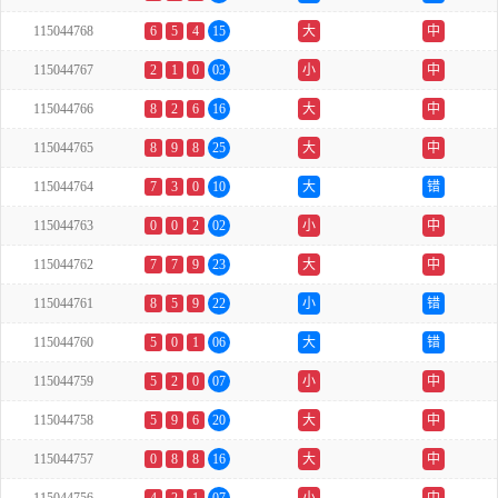
115044768
6
5
4
15
大
中
115044767
2
1
0
03
小
中
115044766
8
2
6
16
大
中
115044765
8
9
8
25
大
中
115044764
7
3
0
10
大
错
115044763
0
0
2
02
小
中
115044762
7
7
9
23
大
中
115044761
8
5
9
22
小
错
115044760
5
0
1
06
大
错
115044759
5
2
0
07
小
中
115044758
5
9
6
20
大
中
115044757
0
8
8
16
大
中