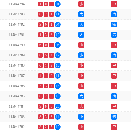
115044794
1
0
0
01
小
中
115044793
8
2
1
11
大
错
115044792
3
0
1
04
大
错
115044791
1
3
6
10
大
错
115044790
6
0
0
06
小
中
115044789
8
5
4
17
小
错
115044788
0
1
9
10
小
中
115044787
4
1
6
11
小
中
115044786
3
3
7
13
小
中
115044785
6
2
5
13
大
错
115044784
9
8
6
23
大
中
115044783
8
3
3
14
小
错
115044782
3
2
5
10
小
中