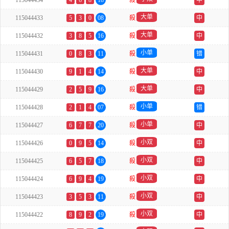
115044434
4
6
8
18
殺
中
大单
115044433
5
3
0
08
殺
中
大单
115044432
3
8
5
16
殺
中
小单
115044431
0
8
3
11
殺
错
大单
115044430
9
1
4
14
殺
中
大单
115044429
2
5
9
16
殺
中
小单
115044428
2
1
4
07
殺
错
小单
115044427
6
7
7
20
殺
中
小双
115044426
0
9
5
14
殺
中
小双
115044425
6
5
7
18
殺
中
小双
115044424
6
9
4
19
殺
中
小双
115044423
3
5
3
11
殺
中
小双
115044422
8
9
2
19
殺
中