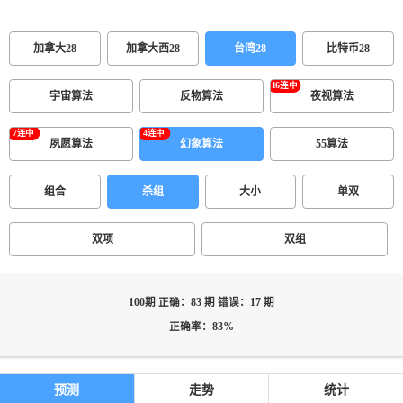
加拿大28
加拿大西28
台湾28
比特币28
宇宙算法
反物算法
夜视算法
夙愿算法
幻象算法
55算法
组合
杀组
大小
单双
双项
双组
100期 正确：83 期 错误：17 期
正确率：83%
预测
走势
统计