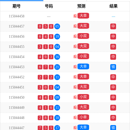
期号
号码
预测
结果
大单
115044458
---
殺
---
大双
115044457
0
5
0
05
殺
中
小双
115044456
6
4
9
19
殺
中
大双
115044455
3
1
0
04
殺
中
小双
115044454
4
9
3
16
殺
中
大单
115044453
6
7
8
21
殺
错
大单
115044452
2
7
2
11
殺
中
大双
115044451
3
0
1
04
殺
中
小双
115044450
4
4
1
09
殺
中
大双
115044449
4
1
6
11
殺
中
小单
115044448
2
8
8
18
殺
中
大单
115044447
7
5
5
17
殺
错