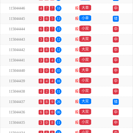
大单
115044446
4
7
7
18
殺
中
小单
115044445
2
6
5
13
殺
错
小双
115044444
6
2
7
15
殺
中
大双
115044443
3
6
3
12
殺
中
大双
115044442
4
8
0
12
殺
中
小双
115044441
3
8
4
15
殺
中
大单
115044440
1
0
4
05
殺
中
小双
115044439
8
4
4
16
殺
中
小双
115044438
4
2
5
11
殺
中
大双
115044437
9
8
9
26
殺
错
大双
115044436
6
0
0
06
殺
中
小双
115044435
3
0
8
11
殺
中
小双