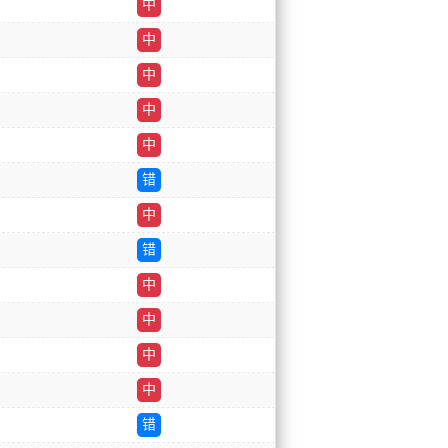
中
中
中
中
中
错
中
错
中
中
中
中
错