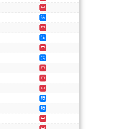
中
错
中
错
中
错
中
中
中
错
错
中
中