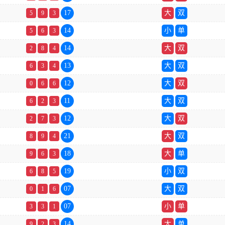
17
大
双
5
9
3
14
小
单
5
6
3
14
大
双
2
8
4
13
大
双
6
3
4
12
大
双
0
6
6
11
大
双
6
2
3
12
大
双
2
7
3
21
大
双
8
9
4
18
大
单
9
6
3
19
小
双
6
8
5
07
大
双
0
1
6
07
小
单
3
3
1
14
大
单
9
2
3