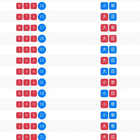
16
小
单
0
7
9
15
大
双
4
7
4
17
大
单
8
0
9
20
大
双
9
9
2
03
大
双
3
0
0
15
大
双
3
6
6
11
大
双
3
4
4
11
小
单
5
2
4
18
小
双
8
3
7
10
小
单
1
0
9
22
小
单
7
6
9
14
大
单
5
5
4
22
大
双
6
9
7