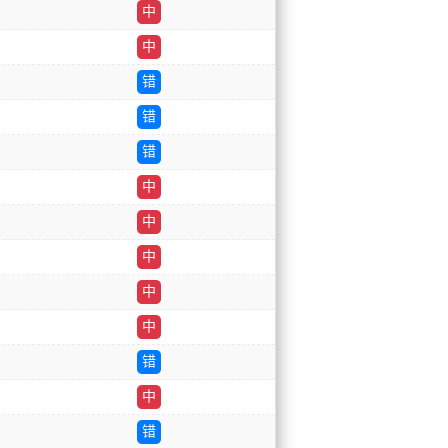
中
中
错
错
错
中
中
中
中
中
错
中
错