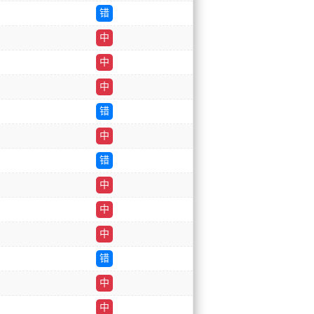
错
中
中
中
错
中
错
中
中
中
错
中
中