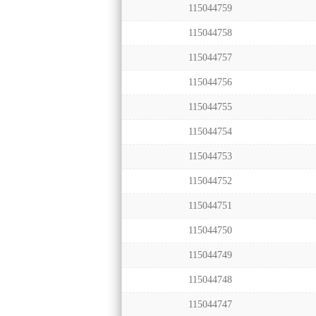
115044759
115044758
115044757
115044756
115044755
115044754
115044753
115044752
115044751
115044750
115044749
115044748
115044747