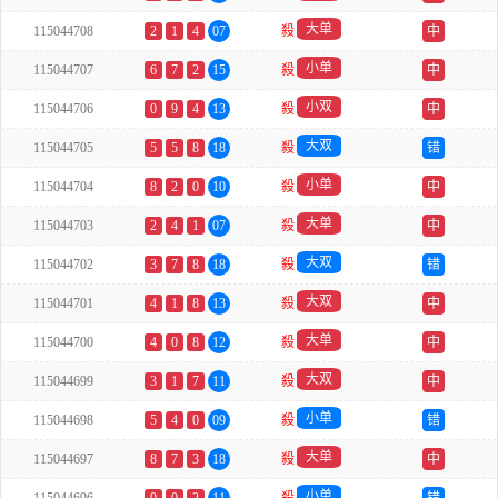
大单
115044708
2
1
4
07
殺
中
小单
115044707
6
7
2
15
殺
中
小双
115044706
0
9
4
13
殺
中
大双
115044705
5
5
8
18
殺
错
小单
115044704
8
2
0
10
殺
中
大单
115044703
2
4
1
07
殺
中
大双
115044702
3
7
8
18
殺
错
大双
115044701
4
1
8
13
殺
中
大单
115044700
4
0
8
12
殺
中
大双
115044699
3
1
7
11
殺
中
小单
115044698
5
4
0
09
殺
错
大单
115044697
8
7
3
18
殺
中
小单