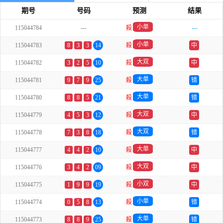
期号
号码
预测
结果
小单
115044784
---
殺
---
小单
115044783
8
3
3
14
殺
中
大双
115044782
3
2
5
10
殺
中
大单
115044781
9
7
9
25
殺
错
大单
115044780
8
8
5
21
殺
错
大双
115044779
4
5
3
12
殺
中
大双
115044778
7
3
8
18
殺
错
大单
115044777
4
4
2
10
殺
中
大双
115044776
3
4
2
09
殺
中
小双
115044775
1
9
9
19
殺
中
小单
115044774
0
5
8
13
殺
错
大单
115044773
8
8
9
25
殺
错