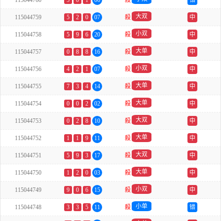
115044760
5
0
1
06
殺
错
大双
115044759
5
2
0
07
殺
中
小双
115044758
5
9
6
20
殺
中
大单
115044757
0
8
8
16
殺
中
小双
115044756
4
2
1
07
殺
中
大单
115044755
7
3
4
14
殺
中
大单
115044754
0
0
2
02
殺
中
大双
115044753
0
2
8
10
殺
中
大单
115044752
1
1
9
11
殺
中
大双
115044751
5
9
3
17
殺
中
大单
115044750
1
2
0
03
殺
中
小双
115044749
9
0
6
15
殺
中
小单
115044748
3
3
5
11
殺
错