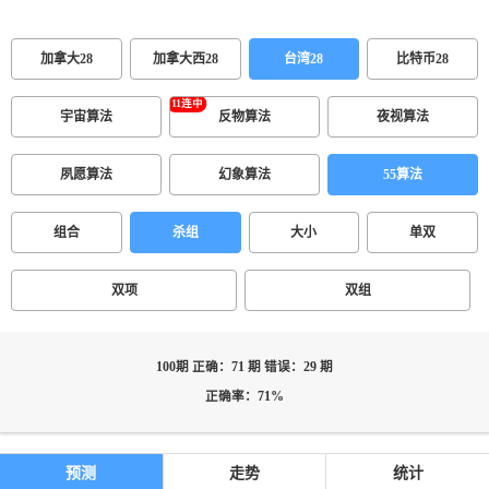
加拿大28
加拿大西28
台湾28
比特币28
宇宙算法
反物算法
夜视算法
夙愿算法
幻象算法
55算法
组合
杀组
大小
单双
双项
双组
100期 正确：71 期 错误：29 期
正确率：71%
预测
走势
统计