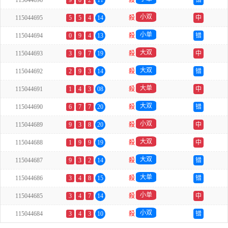
115044696
9
0
2
11
殺
错
小双
115044695
5
5
4
14
殺
中
小单
115044694
0
9
4
13
殺
错
大双
115044693
3
9
7
19
殺
中
大双
115044692
2
9
3
14
殺
错
大单
115044691
1
4
3
08
殺
中
大双
115044690
6
7
7
20
殺
错
小双
115044689
9
3
8
20
殺
中
大双
115044688
1
9
9
19
殺
中
大双
115044687
9
3
2
14
殺
错
大单
115044686
3
4
8
15
殺
错
小单
115044685
3
4
7
14
殺
中
小双
115044684
3
4
3
10
殺
错