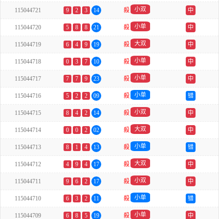
小双
115044721
9
2
3
14
殺
中
小单
115044720
5
8
8
21
殺
中
大双
115044719
6
4
9
19
殺
中
小单
115044718
0
3
7
10
殺
中
小单
115044717
7
7
9
23
殺
中
小单
115044716
5
2
2
09
殺
错
小双
115044715
8
4
2
14
殺
中
大双
115044714
0
0
2
02
殺
中
小单
115044713
8
1
4
13
殺
错
大双
115044712
4
9
4
17
殺
中
小双
115044711
9
6
2
17
殺
中
小单
115044710
6
3
2
11
殺
错
小单
115044709
6
8
5
19
殺
中