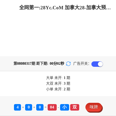
全网第一:28Yc.CoM 加拿大28-加拿大预测|加拿大PC在线预测|加拿大PC结果查询|28在线预测咪牌查询_专注研究咪牌_加拿大2.8_官方数据!
第
08080317
期 距下期:
00
分
02
秒
广告开关：
大单
未开:
1
期
大双
未开:
3
期
小单
未开:
2
期
4
0
0
04
小
双
咪牌
+
+
=
-