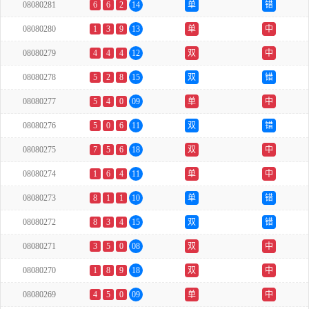
08080281
6
6
2
14
单
错
08080280
1
3
9
13
单
中
08080279
4
4
4
12
双
中
08080278
5
2
8
15
双
错
08080277
5
4
0
09
单
中
08080276
5
0
6
11
双
错
08080275
7
5
6
18
双
中
08080274
1
6
4
11
单
中
08080273
8
1
1
10
单
错
08080272
8
3
4
15
双
错
08080271
3
5
0
08
双
中
08080270
1
8
9
18
双
中
08080269
4
5
0
09
单
中