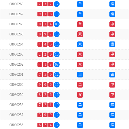
08080268
2
3
7
12
单
错
08080267
9
1
8
18
单
错
08080266
0
1
4
05
单
中
08080265
0
9
7
16
双
中
08080264
4
4
5
13
双
错
08080263
2
2
6
10
双
中
08080262
4
1
3
08
双
中
08080261
7
5
0
12
单
错
08080260
9
0
6
15
单
中
08080259
8
2
6
16
双
中
08080258
7
2
1
10
单
错
08080257
3
0
9
12
单
错
08080256
6
2
4
12
单
错