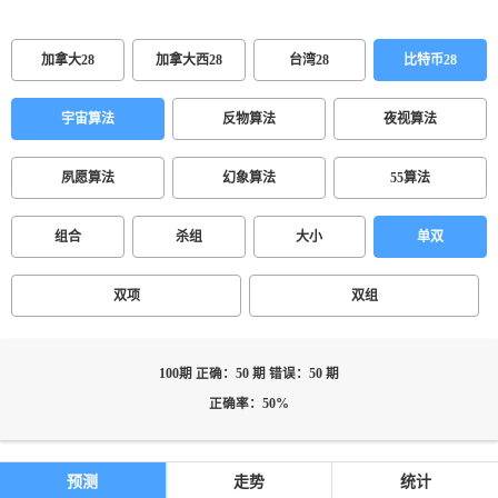
加拿大28
加拿大西28
台湾28
比特币28
宇宙算法
反物算法
夜视算法
夙愿算法
幻象算法
55算法
组合
杀组
大小
单双
双项
双组
100期 正确：50 期 错误：50 期
正确率：50%
预测
走势
统计