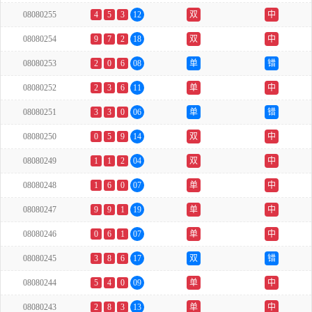
08080255
4
5
3
12
双
中
08080254
9
7
2
18
双
中
08080253
2
0
6
08
单
错
08080252
2
3
6
11
单
中
08080251
3
3
0
06
单
错
08080250
0
5
9
14
双
中
08080249
1
1
2
04
双
中
08080248
1
6
0
07
单
中
08080247
9
9
1
19
单
中
08080246
0
6
1
07
单
中
08080245
3
8
6
17
双
错
08080244
5
4
0
09
单
中
08080243
2
8
3
13
单
中