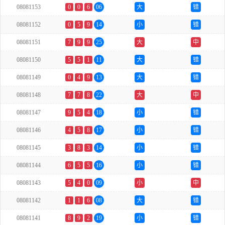
08081153
0
0
6
06
大
错
08081152
0
5
9
14
小
错
08081151
7
9
9
25
大
中
08081150
5
5
1
11
大
错
08081149
0
4
9
13
大
错
08081148
7
7
8
22
大
中
08081147
9
5
4
18
小
错
08081146
4
5
8
17
小
错
08081145
3
8
3
14
小
错
08081144
6
5
5
16
小
错
08081143
5
4
0
09
小
中
08081142
1
1
6
08
大
错
08081141
8
9
2
19
小
错