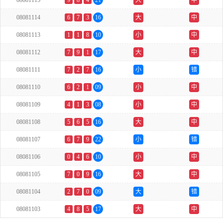
08081115
9
8
4
21
大
中
08081114
6
7
3
16
大
中
08081113
1
1
8
10
小
中
08081112
7
9
1
17
大
中
08081111
7
2
7
16
小
错
08081110
6
2
1
09
小
中
08081109
4
1
3
08
小
中
08081108
5
6
5
16
大
中
08081107
6
7
9
22
小
错
08081106
0
4
6
10
小
中
08081105
7
0
9
16
大
中
08081104
2
7
0
09
大
错
08081103
4
8
5
17
大
中