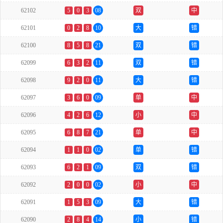
62102
5
0
3
08
双
中
62101
0
2
8
10
大
错
62100
8
5
8
21
双
错
62099
6
3
2
11
双
错
62098
9
2
0
11
大
错
62097
3
6
0
09
单
中
62096
4
2
6
12
小
中
62095
6
8
7
21
单
中
62094
1
1
0
02
单
错
62093
6
2
1
09
双
错
62092
2
0
0
02
小
中
62091
1
5
3
09
大
错
62090
2
8
4
14
小
错