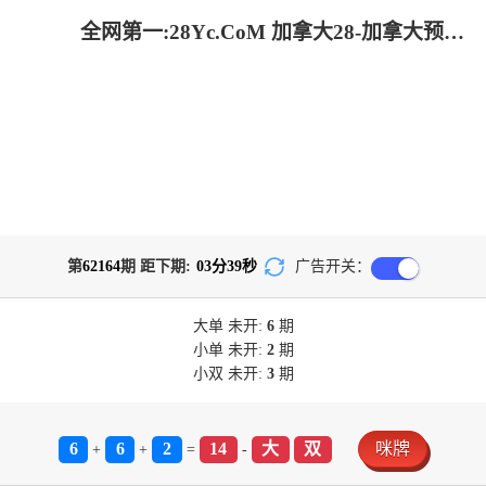
全网第一:28Yc.CoM 加拿大28-加拿大预测|加拿大PC在线预测|加拿大PC结果查询|28在线预测咪牌查询_专注研究咪牌_加拿大2.8_官方数据!
第
62164
期 距下期:
03
分
39
秒
广告开关：
大单
未开:
6
期
小单
未开:
2
期
小双
未开:
3
期
6
6
2
14
大
双
咪牌
+
+
=
-