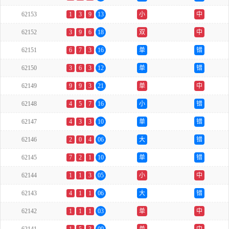
62153
1
3
9
13
小
中
62152
3
9
6
18
双
中
62151
6
7
3
16
单
错
62150
3
6
3
12
单
错
62149
9
9
3
21
单
中
62148
4
5
7
16
小
错
62147
4
3
3
10
单
错
62146
2
0
4
06
大
错
62145
7
2
1
10
单
错
62144
1
1
3
05
小
中
62143
4
1
1
06
大
错
62142
1
1
1
03
单
中