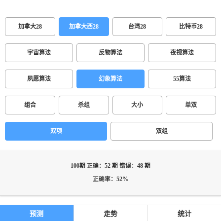
加拿大28
加拿大西28
台湾28
比特币28
宇宙算法
反物算法
夜视算法
夙愿算法
幻象算法
55算法
组合
杀组
大小
单双
双项
双组
100期 正确：52 期 错误：48 期
正确率：52%
预测
走势
统计