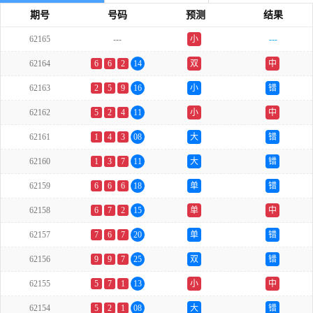
期号
号码
预测
结果
62165
---
小
---
62164
6
6
2
14
双
中
62163
2
5
9
16
小
错
62162
5
2
4
11
小
中
62161
1
4
3
08
大
错
62160
1
3
7
11
大
错
62159
6
6
6
18
单
错
62158
6
7
2
15
单
中
62157
7
6
7
20
单
错
62156
9
9
7
25
双
错
62155
5
7
1
13
小
中
62154
5
2
1
08
大
错