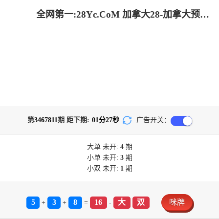
全网第一:28Yc.CoM 加拿大28-加拿大预测|加拿大PC在线预测|加拿大PC结果查询|28在线预测咪牌查询_专注研究咪牌_加拿大2.8_官方数据!
第
3467811
期 距下期:
01
分
26
秒
广告开关：
大单
未开:
4
期
小单
未开:
3
期
小双
未开:
1
期
5
3
8
16
大
双
咪牌
+
+
=
-