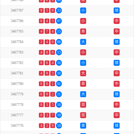
3467788
0
8
0
08
双
中
3467787
9
5
9
23
小
错
3467786
0
4
3
07
小
中
3467785
4
7
4
15
单
中
3467784
2
4
0
06
大
错
3467783
4
0
9
13
小
中
3467782
6
6
4
16
小
错
3467781
4
9
3
16
大
中
3467780
0
0
1
01
单
中
3467779
0
9
2
11
大
错
3467778
8
3
5
16
双
中
3467777
0
3
7
10
双
中
3467776
4
5
9
18
单
错