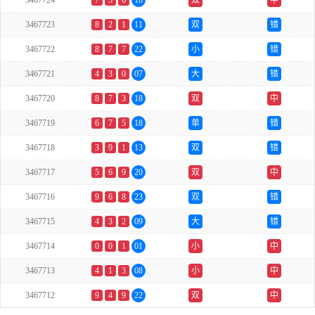
3467724
7
5
6
18
双
中
3467723
8
2
1
11
双
错
3467722
8
7
7
22
小
错
3467721
4
3
0
07
大
错
3467720
8
7
3
18
双
中
3467719
6
7
5
18
单
错
3467718
3
9
1
13
双
错
3467717
5
6
9
20
双
中
3467716
9
6
8
23
双
错
3467715
4
3
2
09
大
错
3467714
0
0
1
01
小
中
3467713
4
1
3
08
小
中
3467712
9
4
9
22
双
中