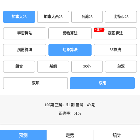
加拿大28
加拿大西28
台湾28
比特币28
宇宙算法
反物算法
夜视算法
夙愿算法
幻象算法
55算法
组合
杀组
大小
单双
双项
双组
100期 正确：51 期 错误：49 期
正确率：51%
预测
走势
统计