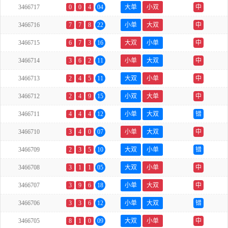
3466717
0
0
4
04
大单
小双
中
3466716
7
7
8
22
小单
大双
中
3466715
6
7
3
16
大双
小单
中
3466714
3
6
2
11
小单
大双
中
3466713
2
4
5
11
大双
小单
中
3466712
2
4
9
15
小双
大单
中
3466711
4
4
4
12
小单
大双
错
3466710
3
4
0
07
小单
大双
中
3466709
2
3
5
10
大双
小单
错
3466708
3
1
1
05
大双
小单
中
3466707
3
9
6
18
小单
大双
中
3466706
3
3
6
12
小单
大双
错
3466705
8
1
0
09
大双
小单
中