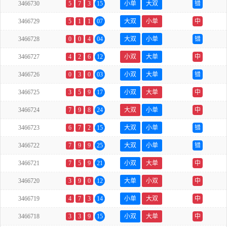
3466730
5
7
3
15
小单
大双
错
3466729
5
1
1
07
大双
小单
中
3466728
0
0
4
04
大双
小单
错
3466727
4
2
6
12
小双
大单
中
3466726
0
3
0
03
小双
大单
错
3466725
3
5
9
17
小双
大单
中
3466724
7
9
8
24
大双
小单
中
3466723
6
7
2
15
大双
小单
错
3466722
7
9
9
25
大双
小单
错
3466721
7
5
9
21
小双
大单
中
3466720
3
9
0
12
大单
小双
中
3466719
4
7
3
14
小单
大双
中
3466718
3
3
9
15
小双
大单
中