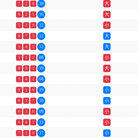
18
大
7
2
9
16
大
9
2
5
12
小
1
2
9
12
大
0
7
5
12
大
3
4
5
08
小
5
1
2
19
大
9
9
1
08
小
3
4
1
19
小
9
1
9
18
小
8
3
7
09
小
6
3
0
13
小
6
0
7
17
小
7
1
9