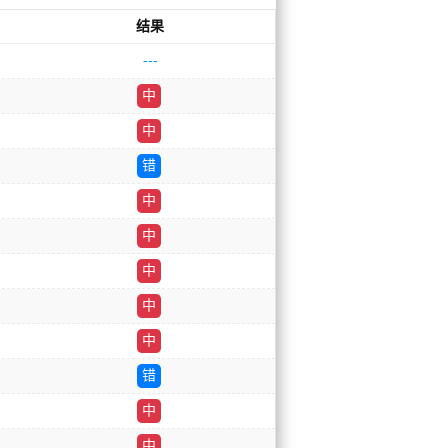
结果
---
中
中
错
中
中
中
中
中
错
中
中